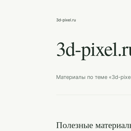
3d-pixel.ru
3d-pixel.r
Материалы по теме «3d-pixel
Полезные материал