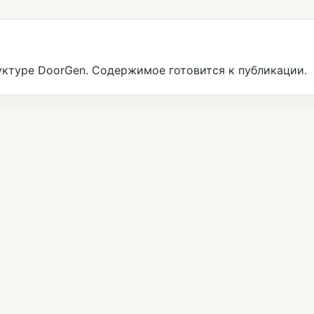
ктуре DoorGen. Содержимое готовится к публикации.