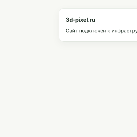
3d-pixel.ru
Сайт подключён к инфрастру